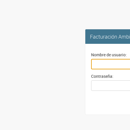
Facturación Ambi
Nombre de usuario:
Contraseña: